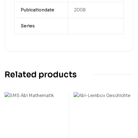
Pubicationdate
2008
Series
.
Related products