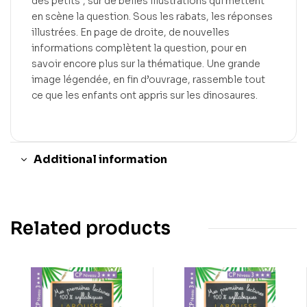
des petits”, sur de belles illustrations qui mettent
en scène la question. Sous les rabats, les réponses
illustrées. En page de droite, de nouvelles
informations complètent la question, pour en
savoir encore plus sur la thématique. Une grande
image légendée, en fin d’ouvrage, rassemble tout
ce que les enfants ont appris sur les dinosaures.
Additional information
Related products