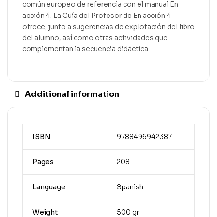
común europeo de referencia con el manual En
acción 4. La Guía del Profesor de En acción 4
ofrece, junto a sugerencias de explotación del libro
del alumno, así como otras actividades que
complementan la secuencia didáctica.
Additional information
ISBN
9788496942387
Pages
208
Language
Spanish
Weight
500 gr