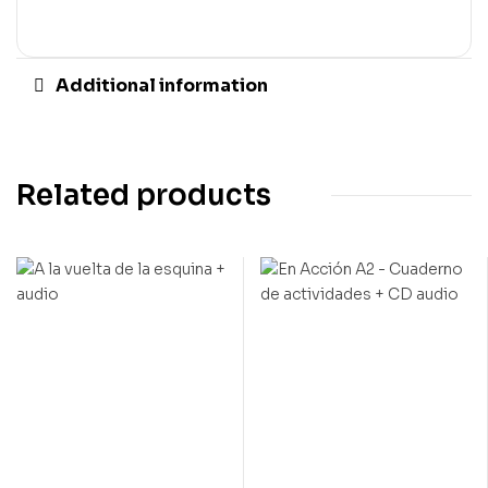
Additional information
Related products