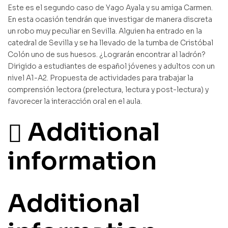
Este es el segundo caso de Yago Ayala y su amiga Carmen.
En esta ocasión tendrán que investigar de manera discreta
un robo muy peculiar en Sevilla. Alguien ha entrado en la
catedral de Sevilla y se ha llevado de la tumba de Cristóbal
Colón uno de sus huesos. ¿Lograrán encontrar al ladrón?
Dirigido a estudiantes de español jóvenes y adultos con un
nivel A1-A2. Propuesta de actividades para trabajar la
comprensión lectora (prelectura, lectura y post-lectura) y
favorecer la interacción oral en el aula.
Additional
information
Additional