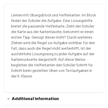
Lernen mit Übungsblock und Helferkarten: Im Block
findet der Schüler die Aufgabe. Eine Lösungshilfe
bietet die passende Helferkarte. Zieht der Schüler
die Karte aus der Kartentasche, bekommt er einen
ersten Tipp. Genügt dieser nicht? Durch weiteres
Ziehen wird die Regel zur Aufgabe sichtbar. Für den
Fall, dass auch die Regel nicht weiterhilft, ist der
ausführliche Lösungsweg zu jeder Aufgabe auf der
Kartenrückseite dargestellt. Auf diese Weise
begleiten die Helferkarten den Schüler Schritt für
Schritt beim gezielten Üben von Textaufgaben in
der 6. Klasse.
Additional information