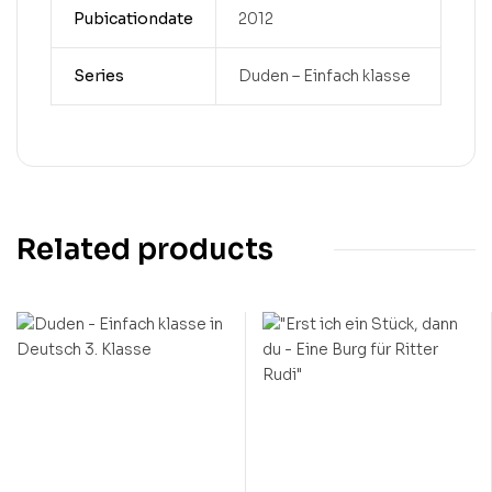
Pubicationdate
2012
Series
Duden – Einfach klasse
Related products