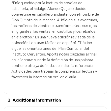
“Enloquecido por la lectura de novelas de
caballería, el hidalgo Alonso Quijano decide
convertirse en caballero andante, con el nombre de
Don Quijote de la Mancha. Al hilo de sus aventuras,
los molinos de viento se transformarán a sus ojos
en gigantes, las ventas, en castillos y los rebaños,
en ejércitos.” Es una nueva edición revisada de la
colección Lecturas fáciles en español. El léxico
sigue las orientaciones del Plan Curricular del
Instituto Cervantes. Aporta notas cruzadas al final
de la lectura: cuando la definición de una palabra
contiene otra ya definida, se indica la referencia.
Actividades para trabajar la comprensión lectora y
favorecer la interacción oral en el aula.
Additional information