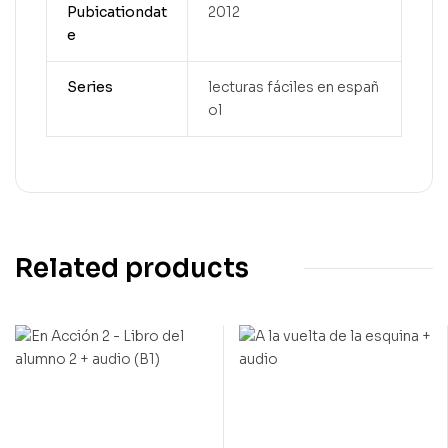
Pubicationdat
2012
e
Series
lecturas fáciles en españ
ol
Related products