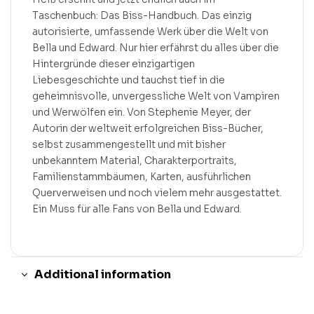
Taschenbuch: Das Biss-Handbuch. Das einzig
autorisierte, umfassende Werk über die Welt von
Bella und Edward. Nur hier erfährst du alles über die
Hintergründe dieser einzigartigen
Liebesgeschichte und tauchst tief in die
geheimnisvolle, unvergessliche Welt von Vampiren
und Werwölfen ein. Von Stephenie Meyer, der
Autorin der weltweit erfolgreichen Biss-Bücher,
selbst zusammengestellt und mit bisher
unbekanntem Material, Charakterportraits,
Familienstammbäumen, Karten, ausführlichen
Querverweisen und noch vielem mehr ausgestattet.
Ein Muss für alle Fans von Bella und Edward.
Additional information