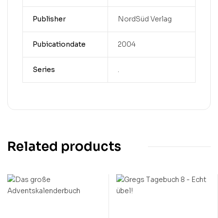
Publisher
NordSüd Verlag
Pubicationdate
2004
Series
.
Related products