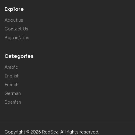
Explore
About us
Contact Us
Sign in/Join
Categories
Arabic
English
French
German
Spanish
Copyright © 2025 RedSea. All rights reserved.