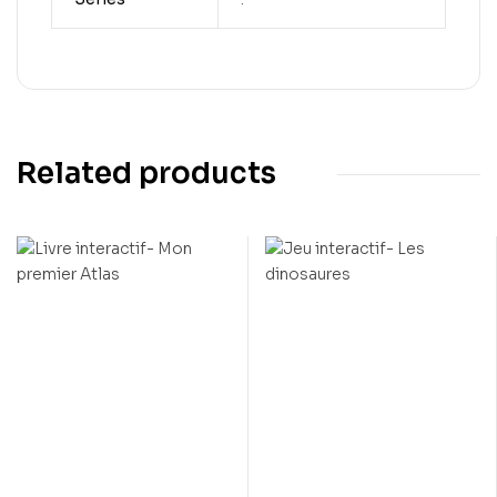
Related products