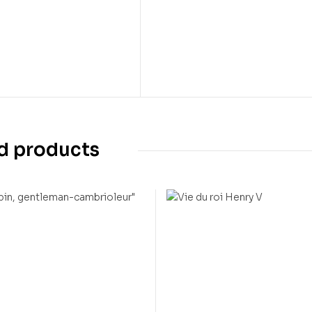
d products