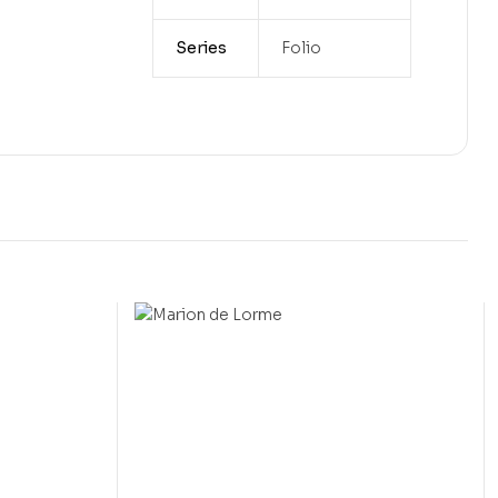
Series
Folio