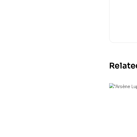
Relate