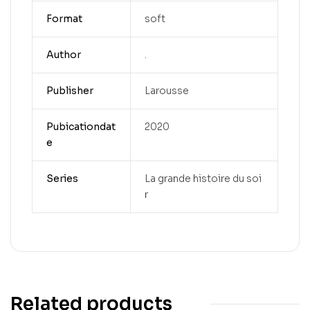
Format
soft
Author
.
Publisher
Larousse
Pubicationdat
2020
e
Series
La grande histoire du soi
r
Related products