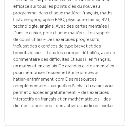
efficace sur tous les points clés du nouveau
programme, dans chaque matière : français, maths,
histoire-géographie EMC, physique-chimie, SVT,
technologie, anglais. Avec des cartes mentales !
Dans le cahier, pour chaque matière – Les rappels
de cours utiles – Des exercices progressifs,
incluant des exercices de type brevet et des
brevets blancs – Tous les corrigés détaillés, avec le
commentaire des difficultés Et aussi : en français,
en maths et en anglais De grandes cartes mentales
pour mémoriser l’essentiel Sur le sitewww.
hatier-entrainement. com Des ressources
complémentaires auxquelles l’achat du cahier vous
permet d’accéder gratuitement : – des exercices
interactifs en français et en mathématiques – des
dictées sonorisées – des activités audio en anglais