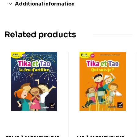
Additional information
Related products