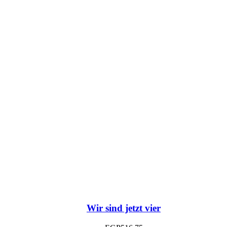
Wir sind jetzt vier