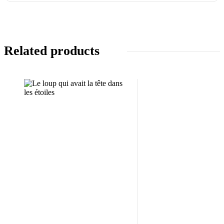
Related products