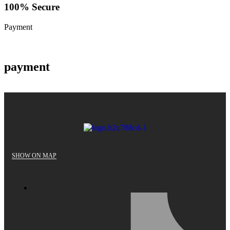
100% Secure
Payment
payment
SHOW ON MAP