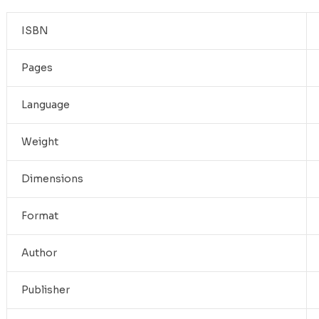
ISBN
Pages
Language
Weight
Dimensions
Format
Author
Publisher