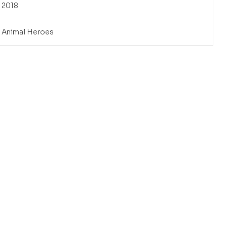
2018
Animal Heroes