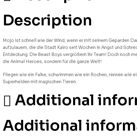
Description
Mojo ist schnell wie der Wind, wenn er mit seinem Geparden Da
aufzulauern, die die Stadt Kairo seit Wochen in Angst und Sch
Entdeckung: Die Beast Boys vergrößern ihr Team! Doch noch me
die Animal Heroes, sondern für die ganze Welt!
Fliegen wie ein Falke, schwimmen wie ein Rochen, rennen wie ei
Superhelden mit magischen Tieren.
Additional info
Additional inform