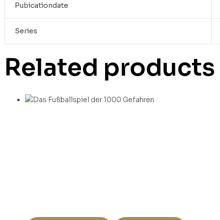
Pubicationdate
Series
Related products