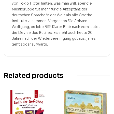
von Tokio Hotel halten, was man will, aber die
Musikgruppe tut mehr für die Akzeptanz der
deutschen Sprache in der Welt als alle Goethe-
Institute zusammen. Vergessen Sie Johann
Wolfgang, es lebe Bill! Klarer Blick nach vorn lautet
die Devise des Buches. Es sieht auch heute 20
Jahre nach der Wiedervereinigung gut aus, ja, es
geht sogar aufwärts.
Related products