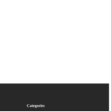
Categories