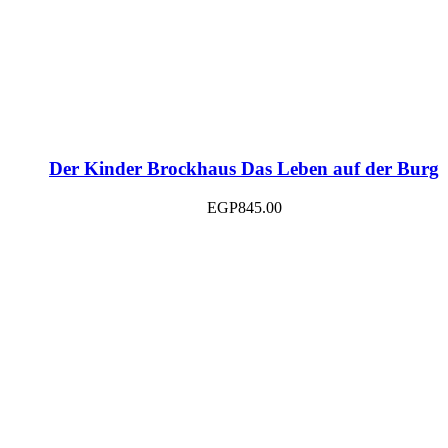
Der Kinder Brockhaus Das Leben auf der Burg
EGP
845.00