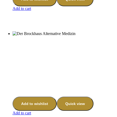
Add to cart
Add to wishlist
Quick view
Add to cart