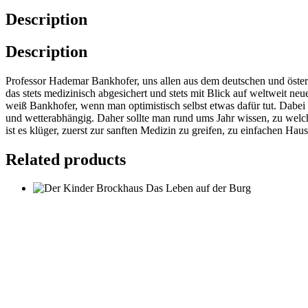
Description
Description
Professor Hademar Bankhofer, uns allen aus dem deutschen und österr
das stets medizinisch abgesichert und stets mit Blick auf weltweit
weiß Bankhofer, wenn man optimistisch selbst etwas dafür tut. Dabei 
und wetterabhängig. Daher sollte man rund ums Jahr wissen, zu wel
ist es klüger, zuerst zur sanften Medizin zu greifen, zu einfachen H
Related products