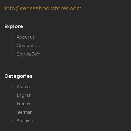
info@redseabookstores.com
Explore
About us
Contact Us
Sign in/Join
Categories
Arabic
English
French
German
Spanish