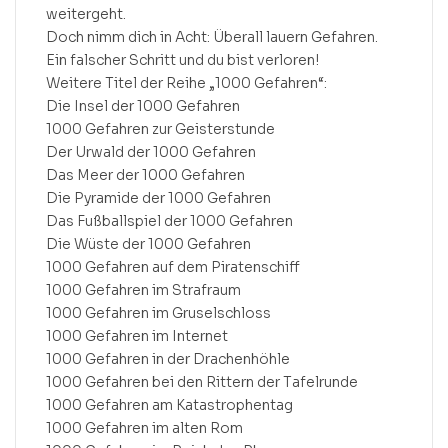
weitergeht.
Doch nimm dich in Acht: Überall lauern Gefahren.
Ein falscher Schritt und du bist verloren!
Weitere Titel der Reihe „1000 Gefahren“:
Die Insel der 1000 Gefahren
1000 Gefahren zur Geisterstunde
Der Urwald der 1000 Gefahren
Das Meer der 1000 Gefahren
Die Pyramide der 1000 Gefahren
Das Fußballspiel der 1000 Gefahren
Die Wüste der 1000 Gefahren
1000 Gefahren auf dem Piratenschiff
1000 Gefahren im Strafraum
1000 Gefahren im Gruselschloss
1000 Gefahren im Internet
1000 Gefahren in der Drachenhöhle
1000 Gefahren bei den Rittern der Tafelrunde
1000 Gefahren am Katastrophentag
1000 Gefahren im alten Rom