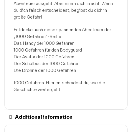
Abenteuer ausgeht. Aber nimm dich in acht: Wenn
du dich falsch entscheidest, begibst du dich in
große Gefahr!
Entdecke auch diese spannenden Abenteuer der
„1000 Gefahren“-Reihe:
Das Handy der 1000 Gefahren
1000 Gefahren für den Bodyguard
Der Avatar der 1000 Gefahren
Der Schulbus der 1000 Gefahren
Die Drohne der 1000 Gefahren
1000 Gefahren. Hier entscheidest du, wie die
Geschichte weitergeht!
Additional information