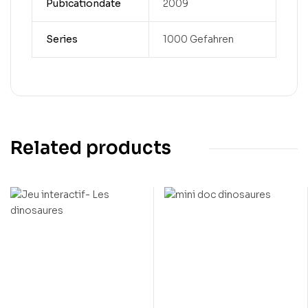
Pubicationdate
2009
Series
1000 Gefahren
Related products