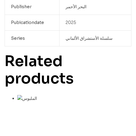
البحر الأحمر
Publisher
Pubicationdate
2025
سلسلة الأستشراق الألماني
Series
Related
products