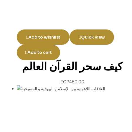
Add to wishlist
Quick view
Add to cart
كيف سحر القرآن العالم
EGP
450.00