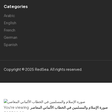
Categories
Arabic
English
French
German
Spanish
Copyright © 2025 RedSea. All rights reserved.
صورة الإسلام والمسلمين في الخطاب الألماني المعاصر
You're viewing: