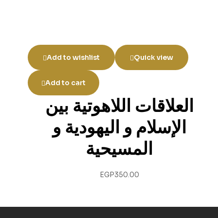
Add to wishlist
Quick view
Add to cart
العلاقات اللاهوتية بين
الإسلام و اليهودية و
المسيحية
EGP
350.00