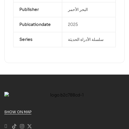
Publisher
البحر الأحمر
Pubicationdate
2025
Series
سلسلة الأدراة الحديثة
SHOW ON MAP