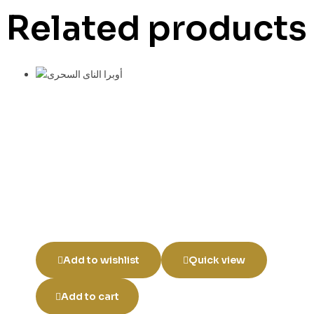
Related products
Add to wishlist
Quick view
Add to cart