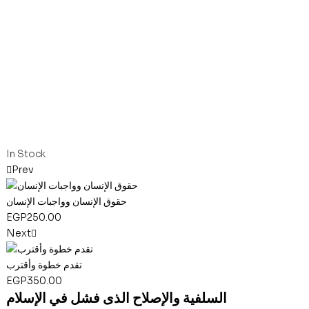
In Stock
Prev
حقوق الإنسان وواجبات الإنسان
EGP
250.00
Next
تقدم خطوة وأقترب
EGP
350.00
السلفية والإصلاح الذى فشل في الإسلام