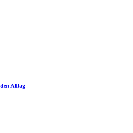
den Alltag