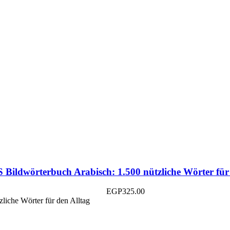
Bildwörterbuch Arabisch: 1.500 nützliche Wörter für 
EGP
325.00