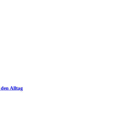
den Alltag