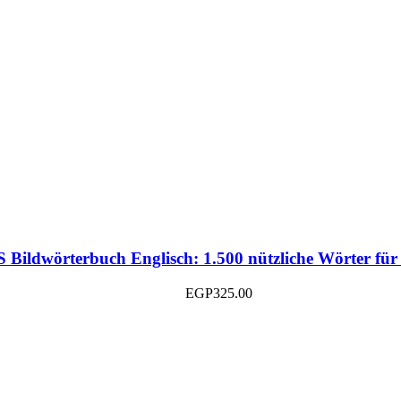
Bildwörterbuch Englisch: 1.500 nützliche Wörter für 
EGP
325.00