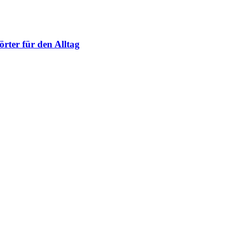
rter für den Alltag