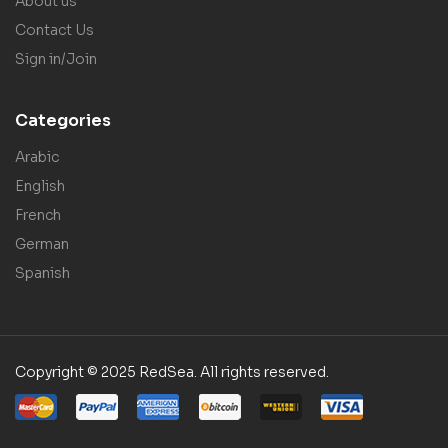
About us
Contact Us
Sign in/Join
Categories
Arabic
English
French
German
Spanish
Copyright © 2025 RedSea. All rights reserved.