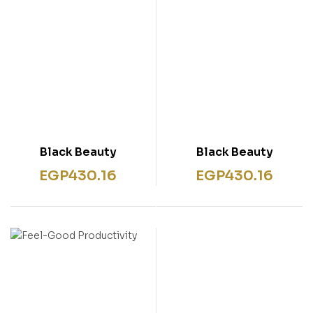
Black Beauty
Black Beauty
EGP
430.16
EGP
430.16