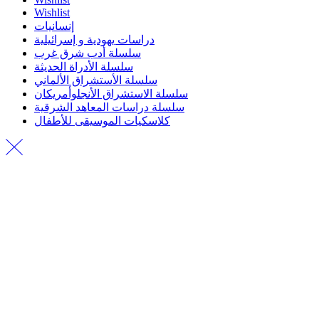
Wishlist
إنسانيات
دراسات يهودية و إسرائيلية
سلسلة أدب شرق غرب
سلسلة الأدراة الحديثة
سلسلة الأستشراق الألماني
سلسلة الاستشراق الأنجلوأمريكان
سلسلة دراسات المعاهد الشرقية
كلاسكيات الموسيقى للأطفال