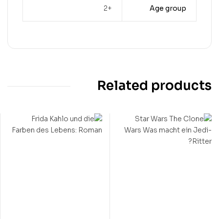
+2
Age group
Related products