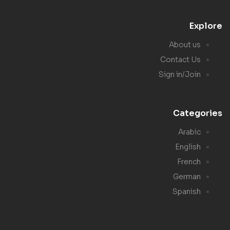
Explore
About us
Contact Us
Sign in/Join
Categories
Arabic
English
French
German
Spanish