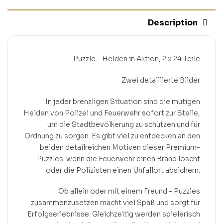
Description
Puzzle – Helden in Aktion, 2 x 24 Teile
Zwei detaillierte Bilder
In jeder brenzligen Situation sind die mutigen
Helden von Polizei und Feuerwehr sofort zur Stelle,
um die Stadtbevölkerung zu schützen und für
Ordnung zu sorgen. Es gibt viel zu entdecken an den
beiden detailreichen Motiven dieser Premium-
Puzzles: wenn die Feuerwehr einen Brand löscht
oder die Polizisten einen Unfallort absichern.
Ob allein oder mit einem Freund – Puzzles
zusammenzusetzen macht viel Spaß und sorgt für
Erfolgserlebnisse. Gleichzeitig werden spielerisch