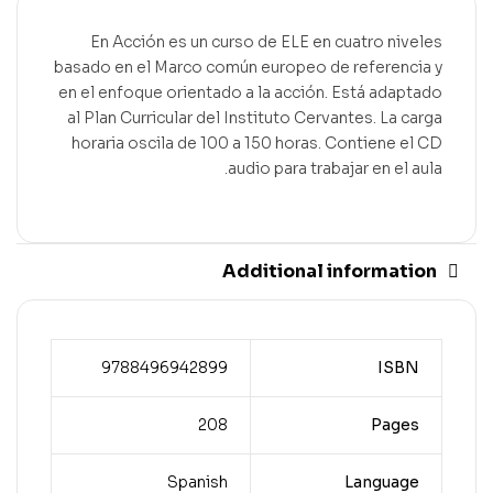
En Acción es un curso de ELE en cuatro niveles
basado en el Marco común europeo de referencia y
en el enfoque orientado a la acción. Está adaptado
al Plan Curricular del Instituto Cervantes. La carga
horaria oscila de 100 a 150 horas. Contiene el CD
audio para trabajar en el aula.
Additional information
9788496942899
ISBN
208
Pages
Spanish
Language