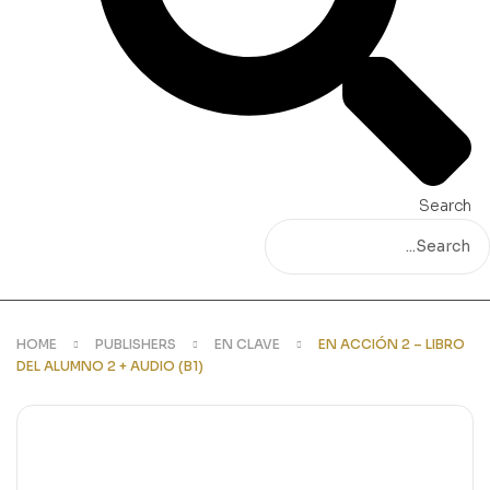
Search
HOME
PUBLISHERS
EN CLAVE
EN ACCIÓN 2 – LIBRO
DEL ALUMNO 2 + AUDIO (B1)