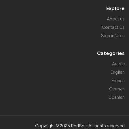
Explore
About us
Contact Us
Sign in/Join
Categories
Arabic
English
French
German
Spanish
Copyright © 2025 RedSea. All rights reserved.