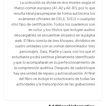
La colección se divide en dos niveles según el
Marco común europeo (A1-A2 y A2-B1), por lo que
resulta ideal para preparar de forma autónoma los
exámenes oficiales de DELE, SIELE o cualquier
otro tipo de certificación. Todos los cuadernos son
en color, y los títulos que incluyen audios
descargables se encuentran alojados en la página
web. El libro consta de tres bloques, divididos en
cuatro unidades con un común denominador: tres
personajes, Sara, Martín y Laura; con los que el
estudiante podrá sentirse plenamente identificado
y que lo acompañarán en su perfeccionamiento de
la comprensión auditiva. Después de cada bloque
hay una unidad de repaso y autoevaluación. Al final
del libro se incluye el solucionario de todas las
actividades y la transcripción de las grabaciones.