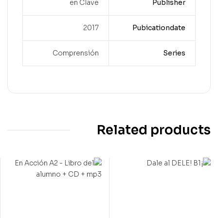
en Clave
Publisher
2017
Pubicationdate
Comprensión
Series
Related products