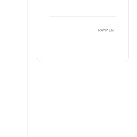
PAYMENT