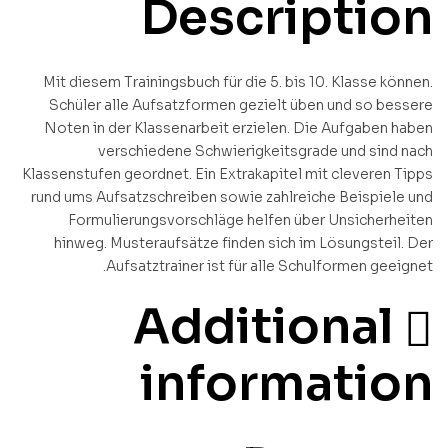
Description
.Mit diesem Trainingsbuch für die 5. bis 10. Klasse können
Schüler alle Aufsatzformen gezielt üben und so bessere
Noten in der Klassenarbeit erzielen. Die Aufgaben haben
verschiedene Schwierigkeitsgrade und sind nach
Klassenstufen geordnet. Ein Extrakapitel mit cleveren Tipps
rund ums Aufsatzschreiben sowie zahlreiche Beispiele und
Formulierungsvorschläge helfen über Unsicherheiten
hinweg. Musteraufsätze finden sich im Lösungsteil. Der
Aufsatztrainer ist für alle Schulformen geeignet.
Additional
information