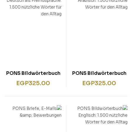
PONS Bildwörterbuch
PONS Bildwörterbuch
Deutsch als
Arabisch: 1.500
EGP
325.00
EGP
325.00
Fremdsprache: 1.500
nützliche Wörter für
nützliche Wörter für
den Alltag
den Alltag