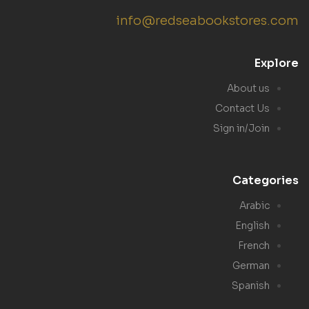
info@redseabookstores.com
Explore
About us
Contact Us
Sign in/Join
Categories
Arabic
English
French
German
Spanish