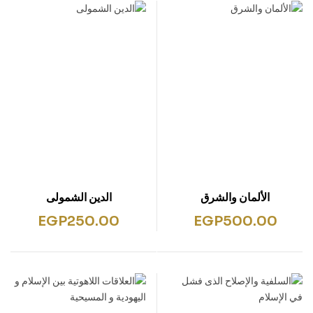
الألمان والشرق
الدين الشمولى
EGP
250.00
EGP
500.00