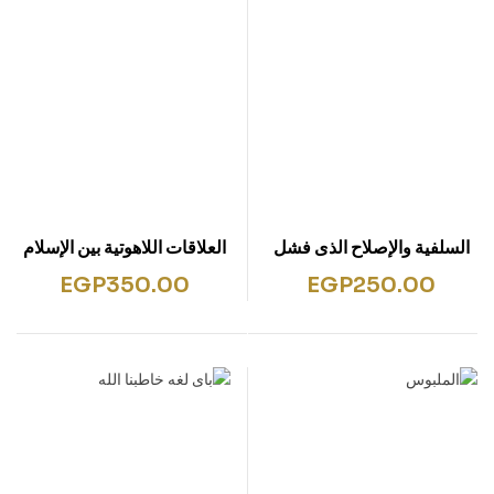
السلفية والإصلاح الذى فشل
العلاقات اللاهوتية بين الإسلام
في الإسلام
و اليهودية و المسيحية
EGP
350.00
EGP
250.00