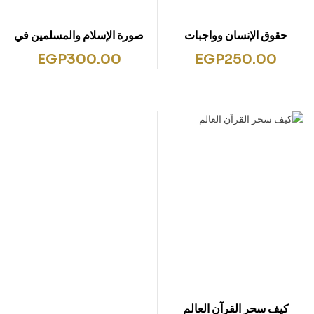
حقوق الإنسان وواجبات
صورة الإسلام والمسلمين في
الإنسان
الخطاب الألماني المعاصر
EGP
300.00
EGP
250.00
كيف سحر القرآن العالم